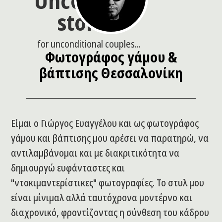
Uncommon
stories
for unconditional couples...
Φωτογράφος γάμου &
βάπτισης Θεσσαλονίκη
Είμαι ο Γιώργος Ευαγγέλου και ως φωτογράφος
γάμου και βάπτισης μου αρέσει να παρατηρώ, να
αντιλαμβάνομαι και με διακριτικότητα να
δημιουργώ ευφάνταστες και
"ντοκιμαντερίστικες" φωτογραφίες. Το στυλ μου
είναι μίνιμαλ αλλά ταυτόχρονα μοντέρνο και
διαχρονικό, φροντίζοντας η σύνθεση του κάδρου