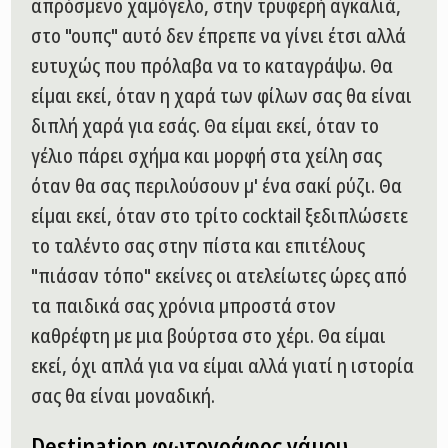
απρόσμενο χαμόγελο, στην τρυφερή αγκαλιά,
στο "ουπς" αυτό δεν έπρεπε να γίνει έτσι αλλά
ευτυχώς που πρόλαβα να το καταγράψω. Θα
είμαι εκεί, όταν η χαρά των φίλων σας θα είναι
διπλή χαρά για εσάς. Θα είμαι εκεί, όταν το
γέλιο πάρει σχήμα και μορφή στα χείλη σας
όταν θα σας περιλούσουν μ' ένα σακί ρύζι. Θα
είμαι εκεί, όταν στο τρίτο cocktail ξεδιπλώσετε
το ταλέντο σας στην πίστα και επιτέλους
"πιάσαν τόπο" εκείνες οι ατελείωτες ώρες από
τα παιδικά σας χρόνια μπροστά στον
καθρέφτη με μια βούρτσα στο χέρι. Θα είμαι
εκεί, όχι απλά για να είμαι αλλά γιατί η ιστορία
σας θα είναι μοναδική.
Destination φωτογράφος γάμου