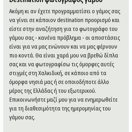
Ακόμη κι αν έχετε προγραμματίσει ο γάμος σας
να γίνει σε κάποιον destination προορισμό και
είστε στην αναζήτηση για το φωτογράφο του
γάμου σας - κανένα πρόβλημα - οι αποστάσεις
είναι για να μας ενώνουν και να μας φέρνουν
πιο κοντά. Θα είναι χαρά μου να βρεθώ δίπλα
σας και να φωτογραφίσω τις όμορφες αυτές
στιγμές στη Χαλκιδική, σε κάποιο από τα
όμορφα νησιά μας ή σε οποιοδήποτε άλλο
μέρος της Ελλάδας ή του εξωτερικού.
Επικοινωνήστε μαζί μου για να ενημερωθείτε
για τη διαθεσιμότητα της ημερομηνίας του
γάμου σας.