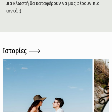
μια κλωστή θα καταφέρουν να μας φέρουν πιο
κοντά :)
Ιστορίες