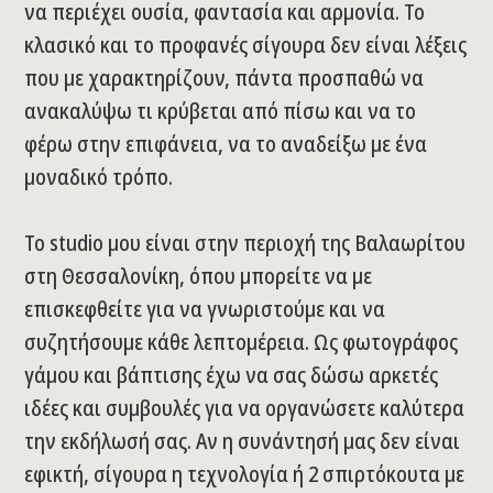
να περιέχει ουσία, φαντασία και αρμονία. Το
κλασικό και το προφανές σίγουρα δεν είναι λέξεις
που με χαρακτηρίζουν, πάντα προσπαθώ να
ανακαλύψω τι κρύβεται από πίσω και να το
φέρω στην επιφάνεια, να το αναδείξω με ένα
μοναδικό τρόπο.
Το studio μου είναι στην περιοχή της Βαλαωρίτου
στη Θεσσαλονίκη, όπου μπορείτε να με
επισκεφθείτε για να γνωριστούμε και να
συζητήσουμε κάθε λεπτομέρεια. Ως φωτογράφος
γάμου και βάπτισης έχω να σας δώσω αρκετές
ιδέες και συμβουλές για να οργανώσετε καλύτερα
την εκδήλωσή σας. Αν η συνάντησή μας δεν είναι
εφικτή, σίγουρα η τεχνολογία ή 2 σπιρτόκουτα με