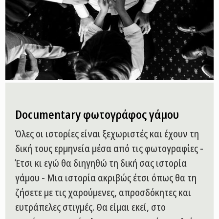
Documentary φωτογράφος γάμου
Όλες οι ιστορίες είναι ξεχωριστές και έχουν τη
δική τους ερμηνεία μέσα από τις φωτογραφίες -
Έτσι κι εγώ θα διηγηθώ τη δική σας ιστορία
γάμου - Μια ιστορία ακριβώς έτσι όπως θα τη
ζήσετε με τις χαρούμενες, απροσδόκητες και
ευτράπελες στιγμές. Θα είμαι εκεί, στο