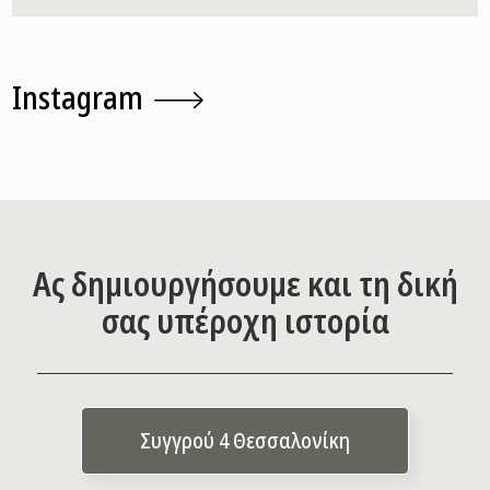
Instagram
Ας δημιουργήσουμε και τη δική
σας υπέροχη ιστορία
Συγγρού 4 Θεσσαλονίκη