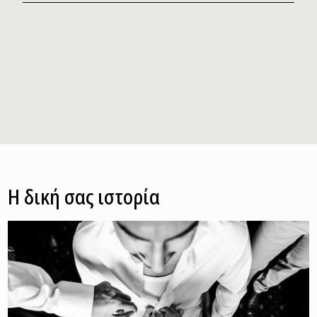
Η δική σας ιστορία