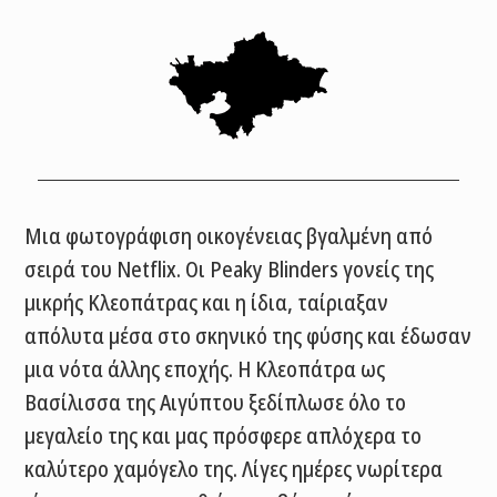
Μια φωτογράφιση οικογένειας βγαλμένη από
σειρά του Netflix. Οι Peaky Blinders γονείς της
μικρής Κλεοπάτρας και η ίδια, ταίριαξαν
απόλυτα μέσα στο σκηνικό της φύσης και έδωσαν
μια νότα άλλης εποχής. Η Κλεοπάτρα ως
Βασίλισσα της Αιγύπτου ξεδίπλωσε όλο το
μεγαλείο της και μας πρόσφερε απλόχερα το
καλύτερο χαμόγελο της. Λίγες ημέρες νωρίτερα