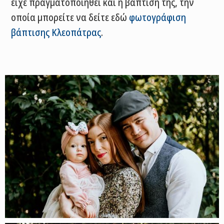
είχε πραγματοποιηθεί και η βάπτισή της, την
οποία μπορείτε να δείτε εδώ
φωτογράφιση
βάπτισης Κλεοπάτρας
.