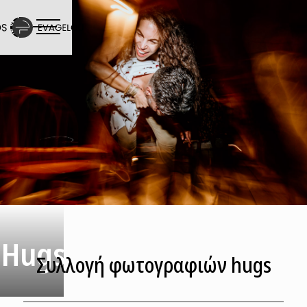
Hugs
Συλλογή φωτογραφιών hugs