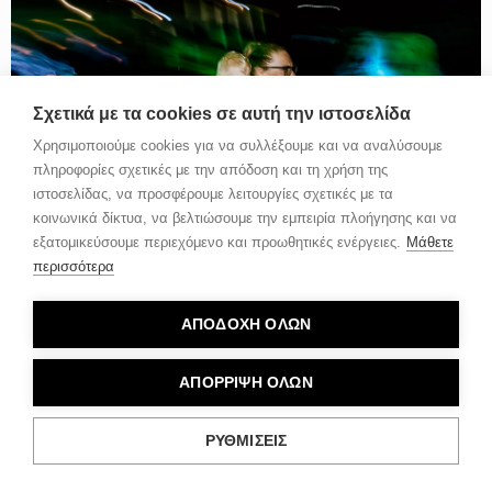
Σχετικά με τα cookies σε αυτή την ιστοσελίδα
Χρησιμοποιούμε cookies για να συλλέξουμε και να αναλύσουμε
πληροφορίες σχετικές με την απόδοση και τη χρήση της
ιστοσελίδας, να προσφέρουμε λειτουργίες σχετικές με τα
κοινωνικά δίκτυα, να βελτιώσουμε την εμπειρία πλοήγησης και να
εξατομικεύσουμε περιεχόμενο και προωθητικές ενέργειες.
Μάθετε
περισσότερα
ΑΠΟΔΟΧΗ ΟΛΩΝ
ΑΠΟΡΡΙΨΗ ΟΛΩΝ
ΡΥΘΜΙΣΕΙΣ