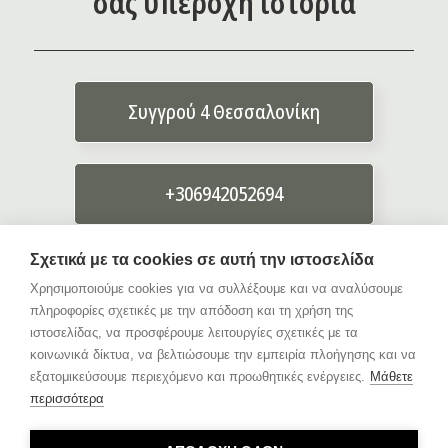
σας υπέροχη ιστορία
Συγγρού 4 Θεσσαλονίκη
+306942052694
Σχετικά με τα cookies σε αυτή την ιστοσελίδα
info{@}giorgosevagelou.gr
Χρησιμοποιούμε cookies για να συλλέξουμε και να αναλύσουμε
πληροφορίες σχετικές με την απόδοση και τη χρήση της
ιστοσελίδας, να προσφέρουμε λειτουργίες σχετικές με τα
κοινωνικά δίκτυα, να βελτιώσουμε την εμπειρία πλοήγησης και να
εξατομικεύσουμε περιεχόμενο και προωθητικές ενέργειες.
Μάθετε
περισσότερα
Δείτε τις κριτικές