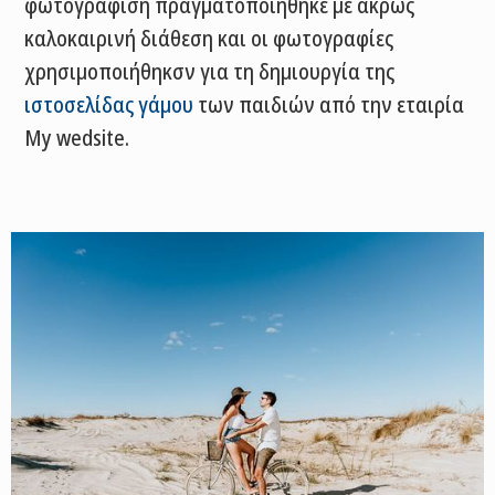
φωτογράφιση πραγματοποιήθηκε με άκρως
καλοκαιρινή διάθεση και οι φωτογραφίες
χρησιμοποιήθηκσν για τη δημιουργία της
ιστοσελίδας γάμου
των παιδιών από την εταιρία
My wedsite.