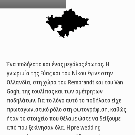
Ένα ποδήλατο και ένας μεγάλος έρωτας. Η
γνωριμία της Εύας και του Νίκου έγινε στην
Ολλανδία, στη χώρα του Rembrandt και του Van
Gogh, της τουλίπας και των αμέτρητων
ποδηλάτων. Για το λόγο αυτό το ποδήλατο είχε
πρωταγωνιστικό ρόλο στη φωτογράφιση, καθώς
ήταν το στοιχείο που θέλαμε ώστε να δείξουμε
από που ξεκίνησαν όλα. Η pre wedding