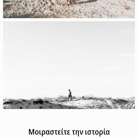
Μοιραστείτε την ιστορία