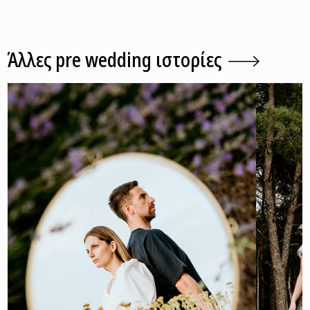
Άλλες pre wedding ιστορίες