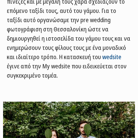
πινέζες και με μεγάλη τους χαρά σχεδιάζουν το
επόμενο ταξίδι τους, αυτό του γάμου. Για το
ταξίδι αυτό οργανώσαμε την pre wedding
φωτογράφιση στη Θεσσαλονίκη ώστε να
δημιουργηθεί η ιστοσελίδα του γάμου τους και να
ενημερώσουν τους φίλους τους με ένα μοναδικό
και ιδιαίτερο τρόπο. Η κατασκευή του
wedsite
έγινε από την My wedsite που ειδεικεύεται στον
συγκεκριμένο τομέα.