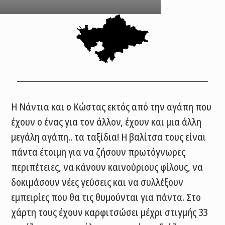
Η Νάντια και ο Κώστας εκτός από την αγάπη που
έχουν ο ένας για τον άλλον, έχουν και μια άλλη
μεγάλη αγάπη.. τα ταξίδια! Η βαλίτσα τους είναι
πάντα έτοιμη για να ζήσουν πρωτόγνωρες
περιπέτειες, να κάνουν καινούριους φίλους, να
δοκιμάσουν νέες γεύσεις και να συλλέξουν
εμπειρίες που θα τις θυμούνται για πάντα. Στο
χάρτη τους έχουν καρφιτσώσει μέχρι στιγμής 33