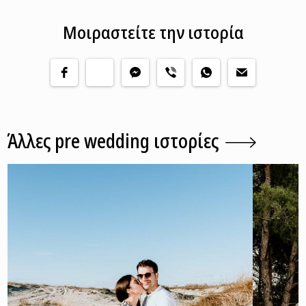
Μοιραστείτε την ιστορία
Άλλες pre wedding ιστορίες