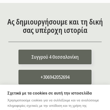
Ας δημιουργήσουμε και τη δική
σας υπέροχη ιστορία
Συγγρού 4 Θεσσαλονίκη
+306942052694
Σχετικά με τα cookies σε αυτή την ιστοσελίδα
info{@}giorgosevagelou.gr
Χρησιμοποιούμε cookies για να συλλέξουμε και να αναλύσουμε
πληροφορίες σχετικές με την απόδοση και τη χρήση της