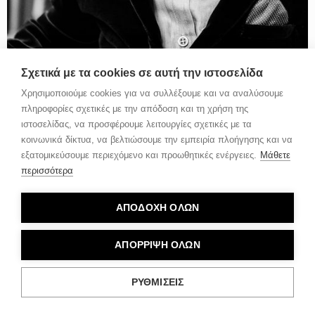
Σχετικά με τα cookies σε αυτή την ιστοσελίδα
Χρησιμοποιούμε cookies για να συλλέξουμε και να αναλύσουμε
πληροφορίες σχετικές με την απόδοση και τη χρήση της
ιστοσελίδας, να προσφέρουμε λειτουργίες σχετικές με τα
κοινωνικά δίκτυα, να βελτιώσουμε την εμπειρία πλοήγησης και να
εξατομικεύσουμε περιεχόμενο και προωθητικές ενέργειες.
Μάθετε
περισσότερα
ΑΠΟΔΟΧΗ ΟΛΩΝ
ΑΠΟΡΡΙΨΗ ΟΛΩΝ
ΡΥΘΜΙΣΕΙΣ