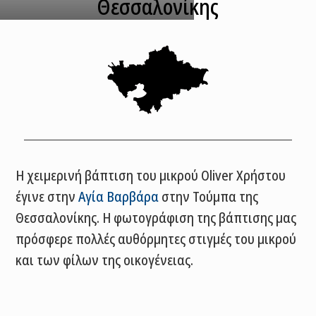
Θεσσαλονίκης
Η χειμερινή βάπτιση του μικρού Oliver Χρήστου
έγινε στην
Αγία Βαρβάρα
στην Τούμπα της
Θεσσαλονίκης. Η φωτογράφιση της βάπτισης μας
πρόσφερε πολλές αυθόρμητες στιγμές του μικρού
και των φίλων της οικογένειας.